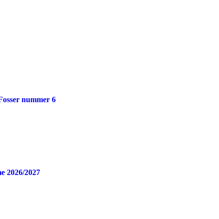
 Fosser nummer 6
e 2026/2027