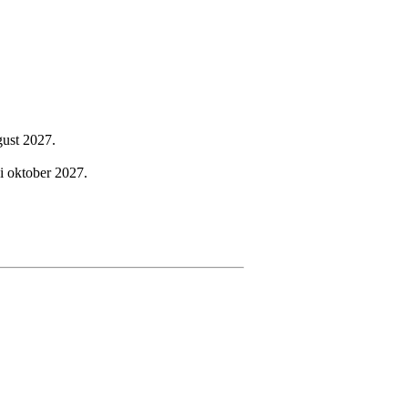
gust 2027.
 i oktober 2027.