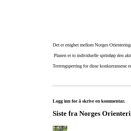
Det er enighet mellom Norges Orientering
Planen er to individuelle sprintløp den akt
Terrengsperring for disse konkurransene er
Logg inn for å skrive en kommentar.
Siste fra Norges Orienter