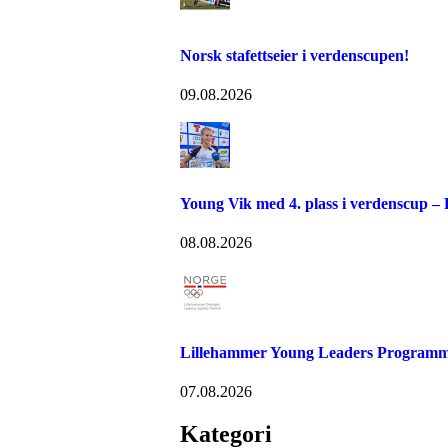
Norsk stafettseier i verdenscupen!
09.08.2026
Young Vik med 4. plass i verdenscup –
08.08.2026
Lillehammer Young Leaders Programm
07.08.2026
Kategori