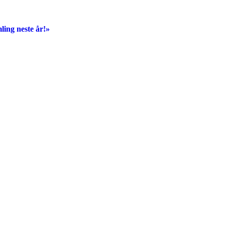
ling neste år!»