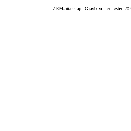
2 EM-uttaksløp i Gjøvik venter høsten 20