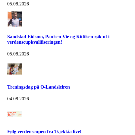
05.08.2026
Sandstad Eidsmo, Paulsen Vie og Kittilsen røk ut i
verdenscupkvalifiseringen!
05.08.2026
Treningsdag på O-Landsleiren
04.08.2026
Følg verdenscupen fra Tsjekkia live!