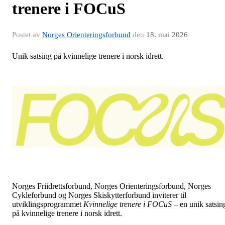
trenere i FOCuS
Postet av
Norges Orienteringsforbund
den
18. mai 2026
Unik satsing på kvinnelige trenere i norsk idrett.
Norges Friidrettsforbund, Norges Orienteringsforbund, Norges
Cykleforbund og Norges Skiskytterforbund inviterer til
utviklingsprogrammet
Kvinnelige trenere i FOCuS
– en unik satsin
på kvinnelige trenere i norsk idrett.