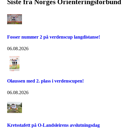
Siste fra Norges Orienteringsforbund
Fosser nummer 2 på verdenscup langdistanse!
06.08.2026
Olaussen med 2. plass i verdenscupen!
06.08.2026
Kretsstafett på O-Landsleirens avslutningsdag