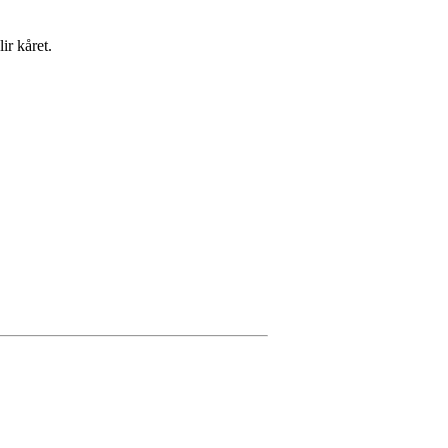
ir kåret.