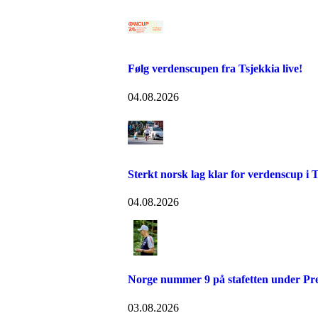
Følg verdenscupen fra Tsjekkia live!
04.08.2026
Sterkt norsk lag klar for verdenscup i 
04.08.2026
Norge nummer 9 på stafetten under P
03.08.2026