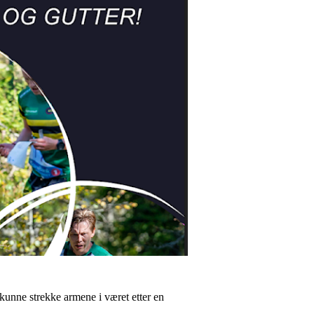
 kunne strekke armene i været etter en