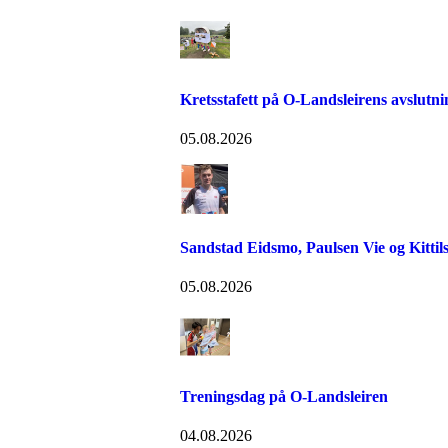
Kretsstafett på O-Landsleirens avslutn
05.08.2026
Sandstad Eidsmo, Paulsen Vie og Kittils
05.08.2026
Treningsdag på O-Landsleiren
04.08.2026