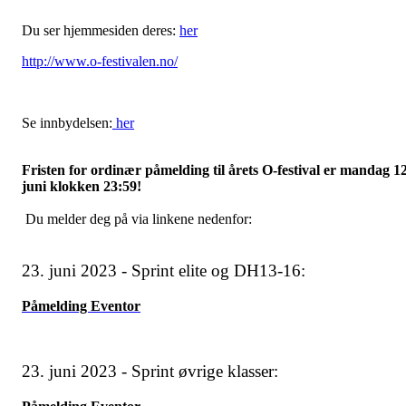
Du ser hjemmesiden deres:
her
http://www.o-festivalen.no/
Se innbydelsen:
her
Fristen for ordinær påmelding til årets O-festival er mandag 12
juni klokken 23:59!
Du melder deg på via linkene nedenfor:
23. juni 2023 - Sprint elite og DH13-16:
Påmelding Eventor
23. juni 2023 - Sprint øvrige klasser: