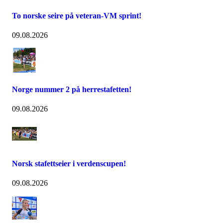
To norske seire på veteran-VM sprint!
09.08.2026
Norge nummer 2 på herrestafetten!
09.08.2026
Norsk stafettseier i verdenscupen!
09.08.2026