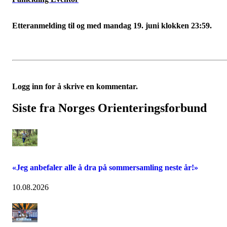
Etteranmelding til og med mandag 19. juni klokken 23:59.
Logg inn for å skrive en kommentar.
Siste fra Norges Orienteringsforbund
«Jeg anbefaler alle å dra på sommersamling neste år!»
10.08.2026