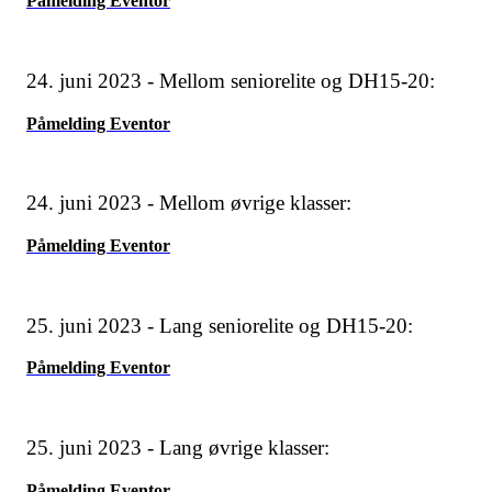
Påmelding Eventor
24. juni 2023 - Mellom seniorelite og DH15-20:
Påmelding Eventor
24. juni 2023 - Mellom øvrige klasser:
Påmelding Eventor
25. juni 2023 - Lang seniorelite og DH15-20:
Påmelding Eventor
25. juni 2023 - Lang øvrige klasser:
Påmelding Eventor