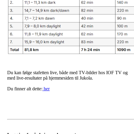
Du kan følge stafetten live, både med TV-bilder hos IOF TV og
med live-resultater på hjemmesiden til Jukola.
Du finner alt dette:
her