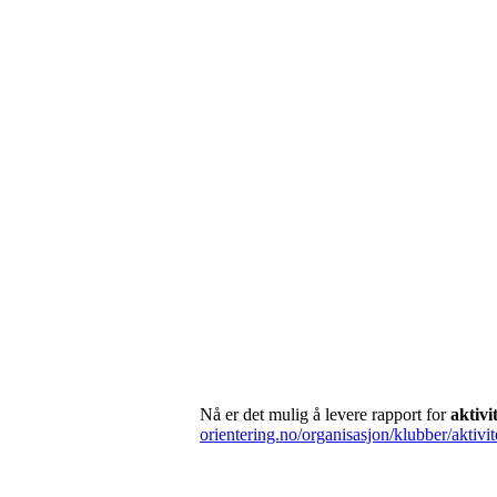
Nå er det mulig å levere rapport for
aktivi
orientering.no/organisasjon/klubber/aktivit