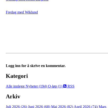
Fredag med Wiklund
Logg inn for å skrive en kommentar.
Kategori
Alle innlegg
Nyheter (194)
O-løp (1)
RSS
Arkiv
Juli 2026 (26)
Juni 2026 (68)
Mai 2026 (82)
April 2026 (74)
Mars