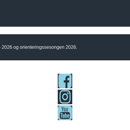
 - 2026 og orienteringssesongen 2026.