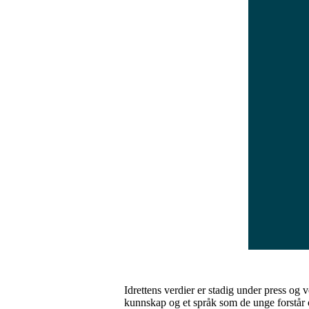
Idrettens verdier er stadig under press og 
kunnskap og et språk som de unge forstår og