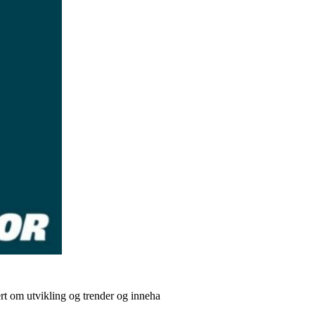
ert om utvikling og trender og inneha