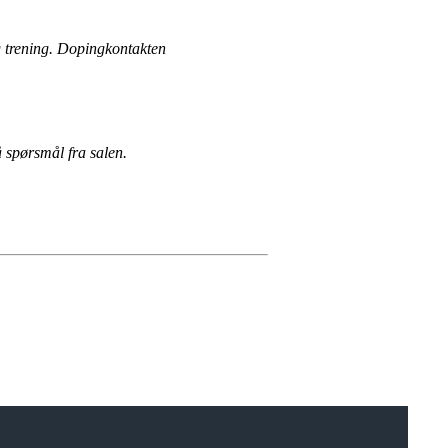
g trening. Dopingkontakten
 spørsmål fra salen.