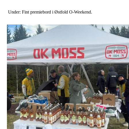
Under: Fint premiebord i Østfold O-Weekend.