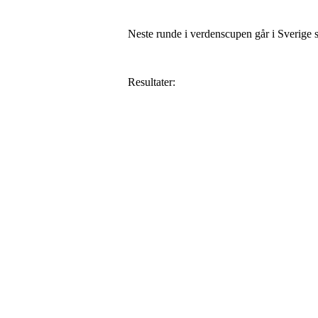
Neste runde i verdenscupen går i Sverige s
Resultater: