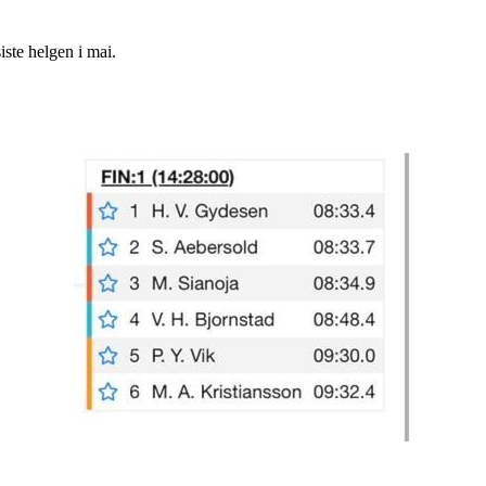
iste helgen i mai.