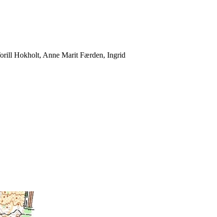
Torill Hokholt, Anne Marit Færden, Ingrid