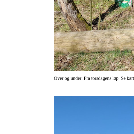
Over og under: Fra torsdagens løp. Se kart