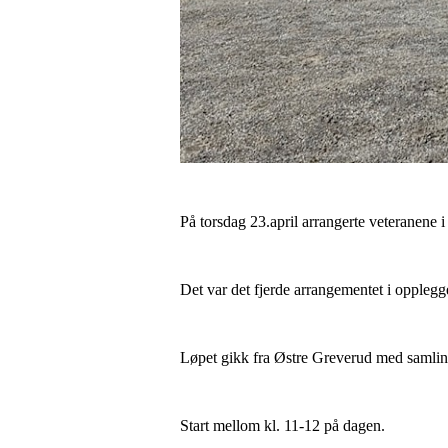
På torsdag 23.april arrangerte veteranene i
Det var det fjerde arrangementet i opplegg
Løpet gikk fra Østre Greverud med samlin
Start mellom kl. 11-12 på dagen.