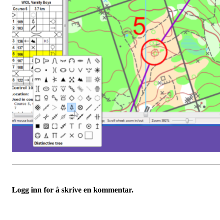
Logg inn for å skrive en kommentar.