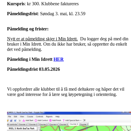
Kurspris
: kr 300. Klubbene faktureres
Påmeldingsfrist
: Søndag 3. mai, kl. 23.59
Påmelding og frister:
Nytt er at påmelding skjer i Min Idrett.
Du logger deg på med din
bruker i Min Idrett. Om du ikke har bruker, så oppretter du enkelt
det ved påmelding.
Påmelding i Min Idrett
HER
Påmeldingsfrist 03.05.2026
Vi oppfordrer alle klubber til å få med deltakere og håper det vil
være god interesse for å lære seg løypetegning i orientering.