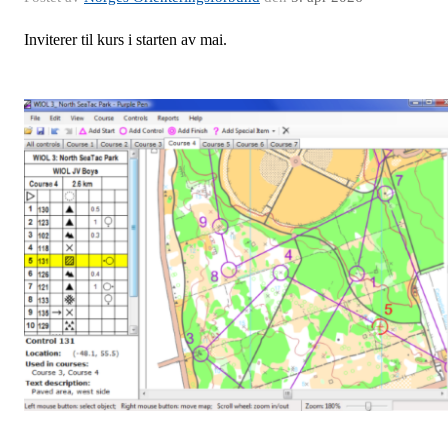
Inviterer til kurs i starten av mai.