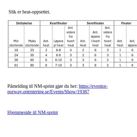
Slik er heat-oppsettet.
Påmelding til NM-sprint gjør du her:
https://eventor-
norway.orientering.se/Events/Show/19387
Hjemmeside til NM-sprint