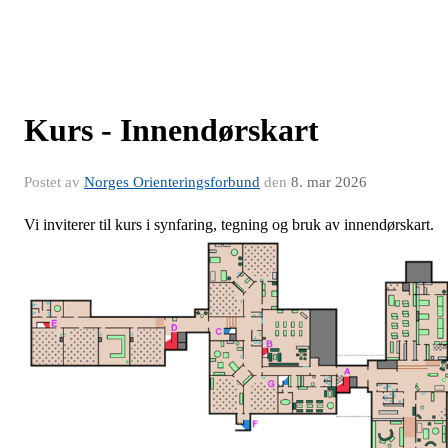
Kurs - Innendørskart
Postet av
Norges Orienteringsforbund
den
8. mar 2026
Vi inviterer til kurs i synfaring, tegning og bruk av innendørskart.