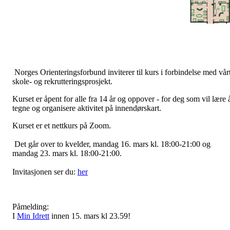
Norges Orienteringsforbund inviterer til kurs i forbindelse med vår
skole- og rekrutteringsprosjekt.
Kurset er åpent for alle fra 14 år og oppover - for deg som vil lære 
tegne og organisere aktivitet på innendørskart.
Kurset er et nettkurs på Zoom.
Det går over to kvelder, mandag 16. mars kl. 18:00-21:00 og
mandag 23. mars kl. 18:00-21:00.
Invitasjonen ser du:
her
Påmelding:
I
Min Idrett
innen 15. mars kl 23.59!