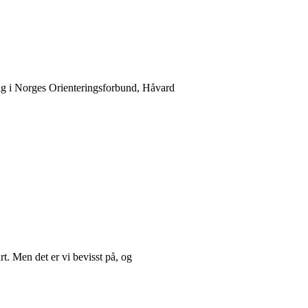
rlig i Norges Orienteringsforbund, Håvard
rt. Men det er vi bevisst på, og